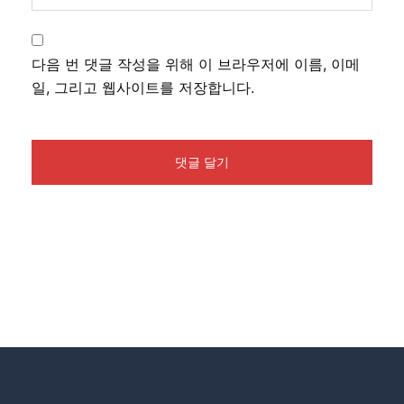
다음 번 댓글 작성을 위해 이 브라우저에 이름, 이메
일, 그리고 웹사이트를 저장합니다.