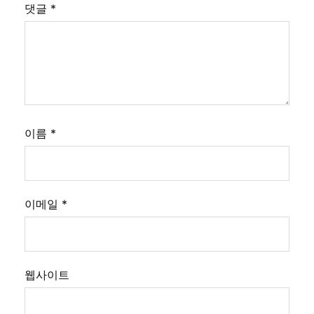
댓글
*
이름
*
이메일
*
웹사이트